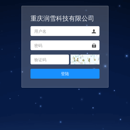
重庆润雪科技有限公司