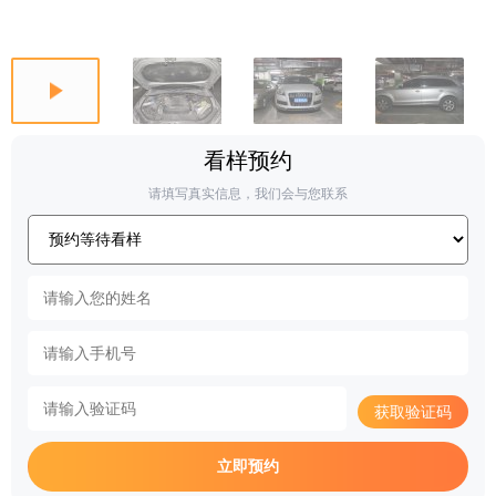
看样预约
请填写真实信息，我们会与您联系
获取验证码
立即预约