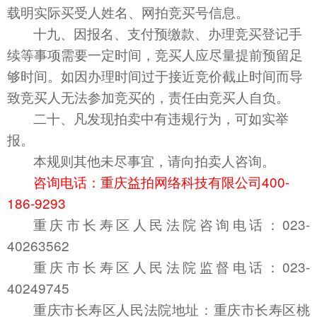
载明实际买受人姓名、网拍竞买号信息。
十九、
因报名、支付预缴款、办理竞买登记手
续等事项需要一定时间，竞买人应尽量提前预留足
够时间。如因办理时间过于接近竞价截止时间而导
致竞买人无法参加竞买的，责任由竞买人自负。
二十
、凡发现拍卖中有违规行为，可如实举
报。
本规则其他未尽事宜，请向拍卖人咨询。
咨询电话
：重庆益拍网络科技有限公司400-
186-9293
重庆市长寿区人民法院咨询电话：023-
40263562
重庆市长寿区人民法院监督电话：023-
40249745
重庆市长寿区人民法院地址：重庆市长寿区桃