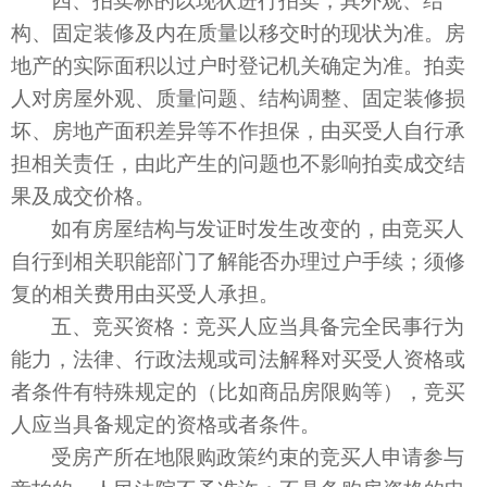
构、固定装修及内在质量以移交时的现状为准。房
地产的实际面积以过户时登记机关确定为准。拍卖
人对房屋外观、质量问题、结构调整、固定装修损
坏、房地产面积差异等不作担保，由买受人自行承
担相关责任，由此产生的问题也不影响拍卖成交结
果及成交价格。
如有房屋结构与发证时发生改变的，由竞买人
自行到相关职能部门了解能否办理过户手续；须修
复的相关费用由买受人承担。
五、
竞买资格：竞买人应当具备完全民事行为
能力，法律、行政法规或司法解释对买受人资格或
者条件有特殊规定的（比如商品房限购等），竞买
人应当具备规定的资格或者条件。
受房产所在地限购政策约束的竞买人申请参与