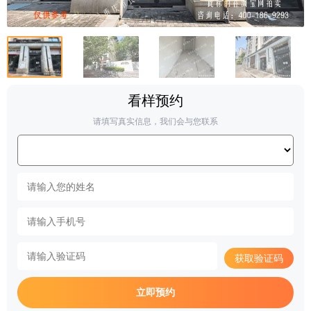
看样预约
请填写真实信息，我们会与您联系
获取验证码
立即预约